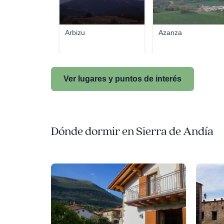
Arbizu
Azanza
Ver lugares y puntos de interés
Dónde dormir en Sierra de Andía