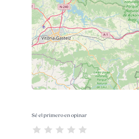
Sé el primero en opinar