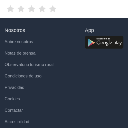
Nosotros
App
Sobre nosotros
Notas de prensa
Observatorio turismo rural
Condiciones de uso
Privacidad
Cookies
Contactar
Accesibilidad