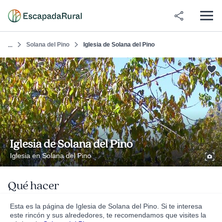
Solana del Pino
Iglesia de Solana del Pino
...
Iglesia de Solana del Pino
Iglesia en Solana del Pino
Qué hacer
Esta es la página de Iglesia de Solana del Pino. Si te interesa
este rincón y sus alrededores, te recomendamos que visites la