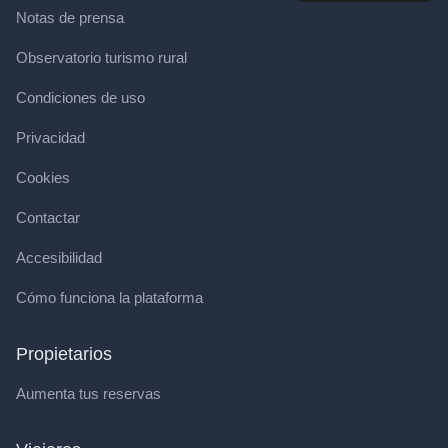
Notas de prensa
Observatorio turismo rural
Condiciones de uso
Privacidad
Cookies
Contactar
Accesibilidad
Cómo funciona la plataforma
Propietarios
Aumenta tus reservas