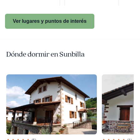
Ver lugares y puntos de interés
Dónde dormir en Sunbilla