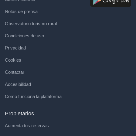
Notas de prensa
Observatorio turismo rural
Condiciones de uso
Privacidad
Cookies
Contactar
Accesibilidad
Cómo funciona la plataforma
Propietarios
Aumenta tus reservas