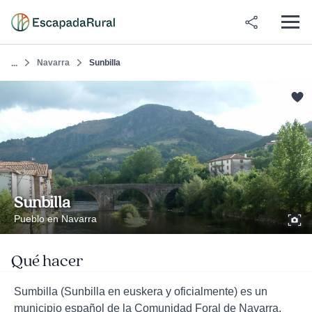
Navarra
Sunbilla
...
Sunbilla
Pueblo en Navarra
Qué hacer
Sumbilla (Sunbilla en euskera y oficialmente) es un
municipio español de la Comunidad Foral de Navarra,