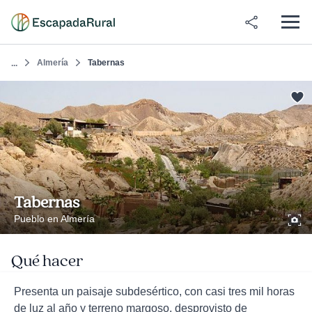
Almería
Tabernas
...
Tabernas
Pueblo en Almería
Qué hacer
Presenta un paisaje subdesértico, con casi tres mil horas
de luz al año y terreno margoso, desprovisto de