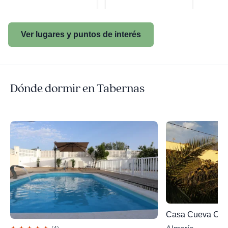
Ver lugares y puntos de interés
Dónde dormir en Tabernas
Casa Cueva Cala