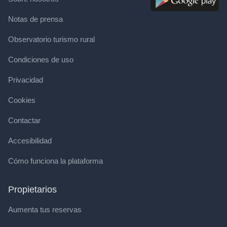
Notas de prensa
Observatorio turismo rural
Condiciones de uso
Privacidad
Cookies
Contactar
Accesibilidad
Cómo funciona la plataforma
Propietarios
Aumenta tus reservas