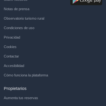
Notas de prensa
Observatorio turismo rural
Condiciones de uso
Privacidad
Cookies
Contactar
Accesibilidad
Cómo funciona la plataforma
Propietarios
Aumenta tus reservas