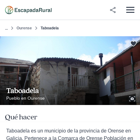
Ourense
Taboadela
...
Taboadela
Pueblo en Ourense
Qué hacer
Taboadela es un municipio de la provincia de Orense en
Galicia. Pertenece a la Comarca de Orense Población en