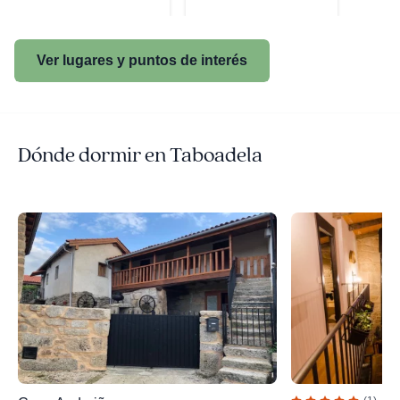
Ver lugares y puntos de interés
Dónde dormir en Taboadela