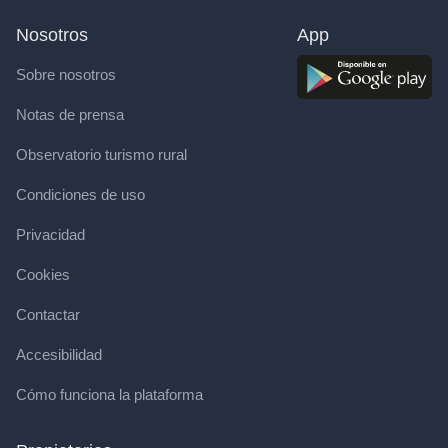
Nosotros
App
Sobre nosotros
Notas de prensa
Observatorio turismo rural
Condiciones de uso
Privacidad
Cookies
Contactar
Accesibilidad
Cómo funciona la plataforma