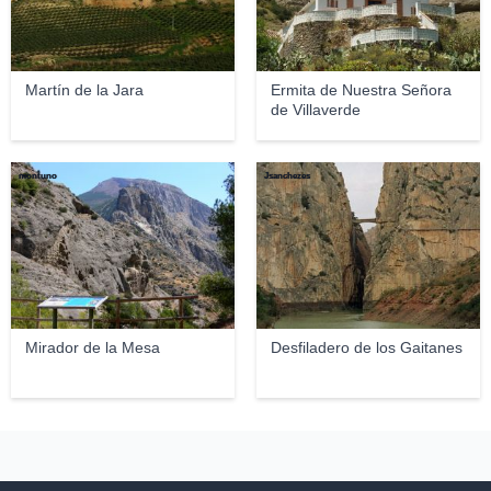
Martín de la Jara
Ermita de Nuestra Señora
de Villaverde
montuno
Jsanchezes
Mirador de la Mesa
Desfiladero de los Gaitanes