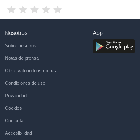
Nosotros
App
Sobre nosotros
Notas de prensa
Observatorio turismo rural
Condiciones de uso
Privacidad
Cookies
Contactar
Accesibilidad