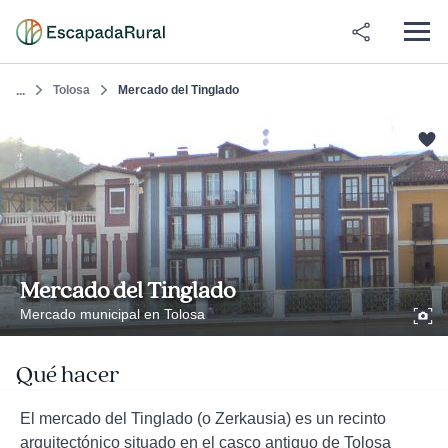
Tolosa
Mercado del Tinglado
...
Mercado del Tinglado
Mercado municipal en Tolosa
Qué hacer
El mercado del Tinglado (o Zerkausia) es un recinto
arquitectónico situado en el casco antiguo de Tolosa