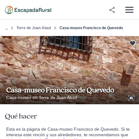
Torre de Juan Abad
Casa-museo Francisco de Quevedo
...
Casa-museo Francisco de Quevedo
Casa-museo en Torre de Juan Abad
Qué hacer
Esta es la página de Casa-museo Francisco de Quevedo. Si te
interesa este rincón y sus alrededores, te recomendamos que