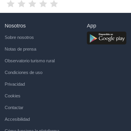
Nosotros
App
Sobre nosotros
Notas de prensa
Observatorio turismo rural
Condiciones de uso
Privacidad
Cookies
Contactar
Accesibilidad
Cómo funciona la plataforma