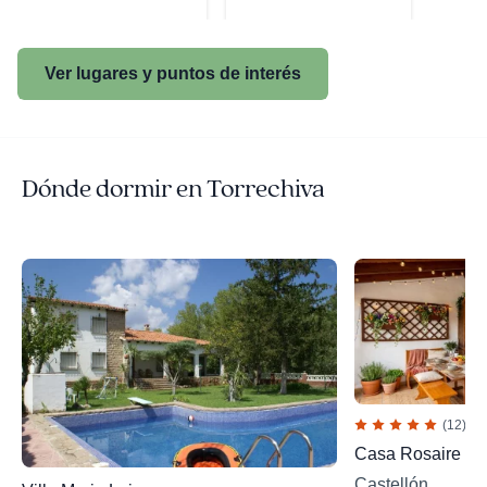
Ver lugares y puntos de interés
Dónde dormir en Torrechiva
(12)
Casa Rosaire
Castellón