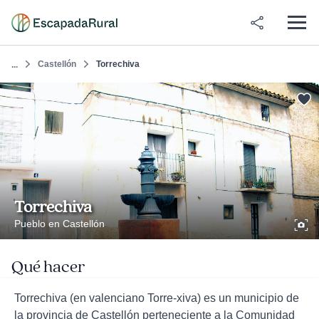
Castellón
Torrechiva
...
Torrechiva
Pueblo en Castellón
Qué hacer
Torrechiva (en valenciano Torre-xiva) es un municipio de
la provincia de Castellón perteneciente a la Comunidad