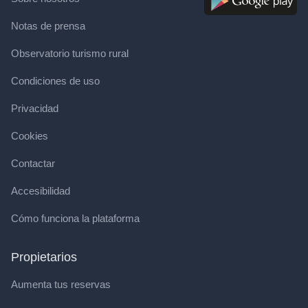
Notas de prensa
Observatorio turismo rural
Condiciones de uso
Privacidad
Cookies
Contactar
Accesibilidad
Cómo funciona la plataforma
Propietarios
Aumenta tus reservas