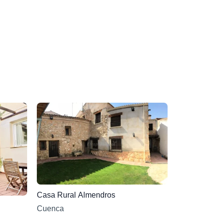
Casa Rural Almendros
Cuenca