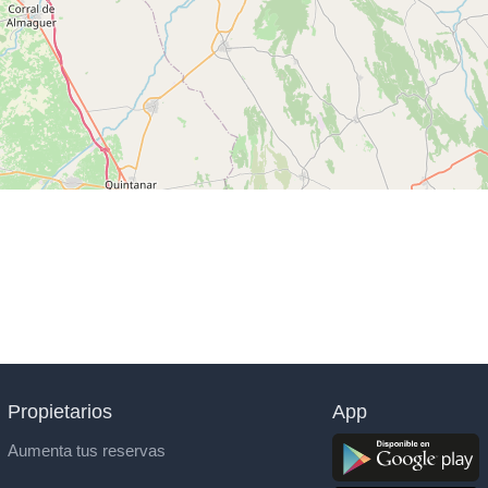
Propietarios
App
Aumenta tus reservas