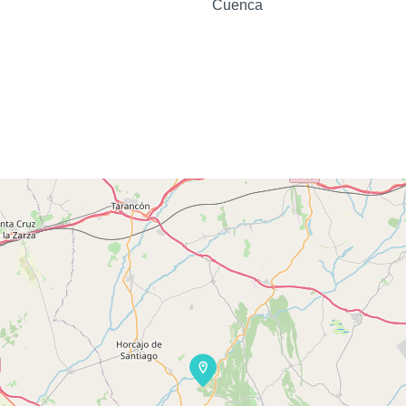
Cuenca