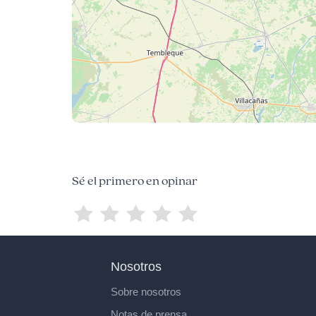
Sé el primero en opinar
Nosotros
Sobre nosotros
Notas de prensa