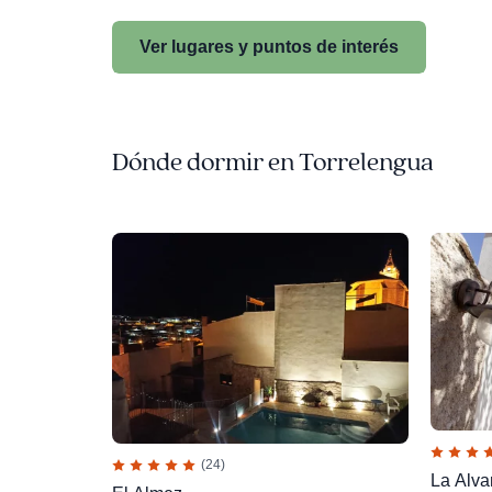
Ver lugares y puntos de interés
Dónde dormir en Torrelengua
(24)
La Alva