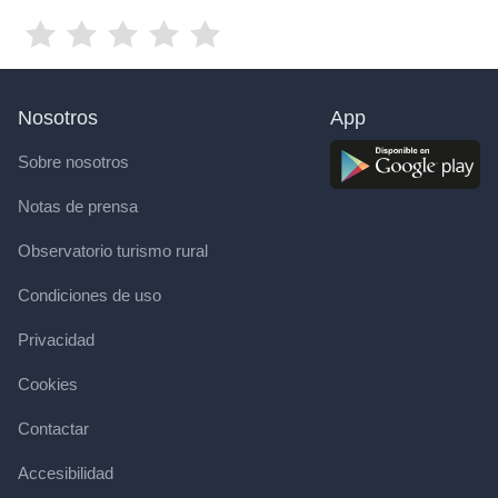
Nosotros
App
Sobre nosotros
Notas de prensa
Observatorio turismo rural
Condiciones de uso
Privacidad
Cookies
Contactar
Accesibilidad