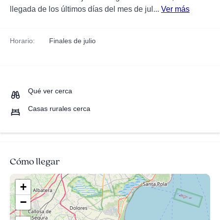
llegada de los últimos días del mes de jul...
Ver más
Horario:
Finales de julio
Qué ver cerca
Casas rurales cerca
Cómo llegar
+
−