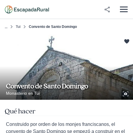
Tui
Convento de Santo Domingo
...
Convento de Santo Domingo
Monasterio en Tui
Qué hacer
Construido por orden de los monjes franciscanos, el
convento de Santo Domingo se empezó a construir en el