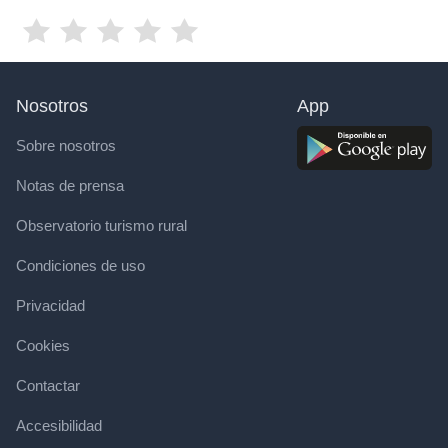
Nosotros
App
Sobre nosotros
Notas de prensa
Observatorio turismo rural
Condiciones de uso
Privacidad
Cookies
Contactar
Accesibilidad