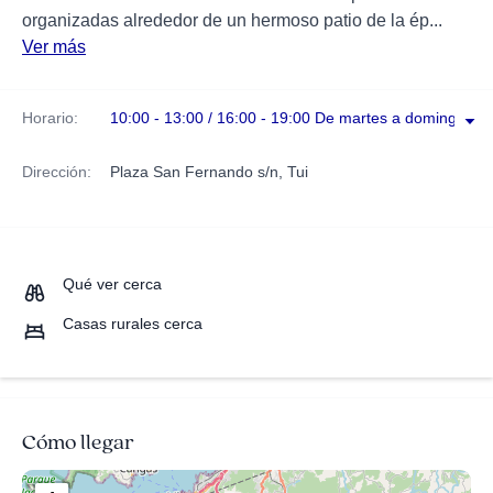
organizadas alrededor de un hermoso patio de la ép...
Ver más
Horario:
10:00 - 13:00 / 16:00 - 19:00 De martes a domingo
Dirección:
Plaza San Fernando s/n, Tui
Qué ver cerca
Casas rurales cerca
Cómo llegar