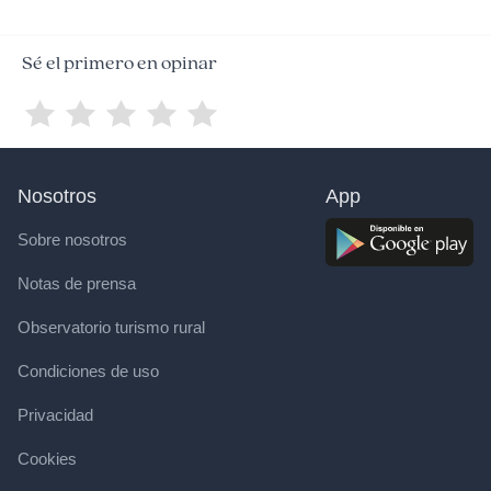
Sé el primero en opinar
Nosotros
App
Sobre nosotros
Notas de prensa
Observatorio turismo rural
Condiciones de uso
Privacidad
Cookies