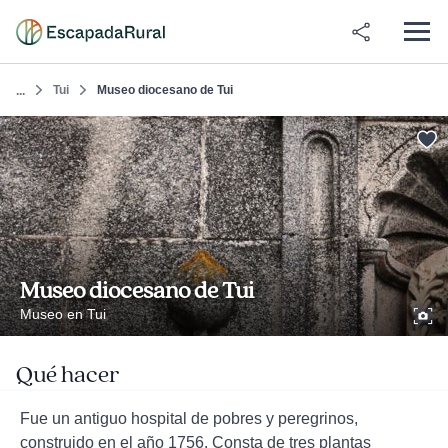
Tui
Museo diocesano de Tui
...
Museo diocesano de Tui
Museo en Tui
Qué hacer
Fue un antiguo hospital de pobres y peregrinos,
construido en el año 1756. Consta de tres plantas