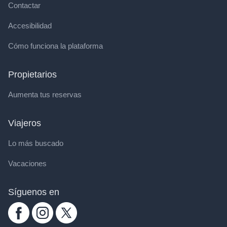
Contactar
Accesibilidad
Cómo funciona la plataforma
Propietarios
Aumenta tus reservas
Viajeros
Lo más buscado
Vacaciones
Síguenos en