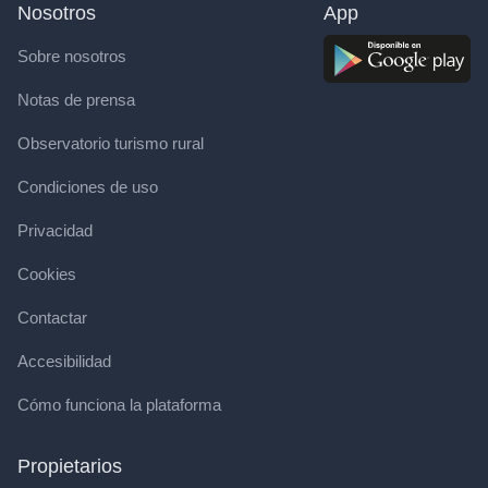
Nosotros
App
Sobre nosotros
Notas de prensa
Observatorio turismo rural
Condiciones de uso
Privacidad
Cookies
Contactar
Accesibilidad
Cómo funciona la plataforma
Propietarios