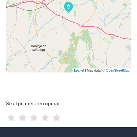
Leaflet
| Map data: ©
OpenStreetMap
Sé el primero en opinar