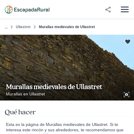
Ullastret
Murallas medievales de Ullastret
...
Murallas medievales de Ullastret
Murallas en Ullastret
Qué hacer
Esta es la página de Murallas medievales de Ullastret. Si te
interesa este rincón y sus alrededores, te recomendamos que