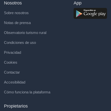
Nosotros
App
Sobre nosotros
Notas de prensa
Observatorio turismo rural
Condiciones de uso
Privacidad
Cookies
Contactar
Accesibilidad
Cómo funciona la plataforma
Propietarios