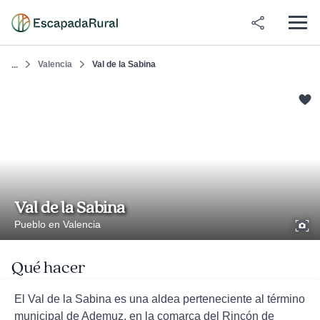
Valencia
Val de la Sabina
...
Val de la Sabina
Pueblo en Valencia
Qué hacer
El Val de la Sabina es una aldea perteneciente al término
municipal de Ademuz, en la comarca del Rincón de