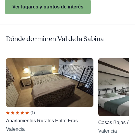
Ver lugares y puntos de interés
Dónde dormir en Val de la Sabina
(1)
Apartamentos Rurales Entre Eras
Casas Bajas Alo
Valencia
Valencia