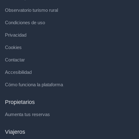
Observatorio turismo rural
Condiciones de uso
Privacidad
Cookies
Contactar
Accesibilidad
Cómo funciona la plataforma
Propietarios
Aumenta tus reservas
Viajeros