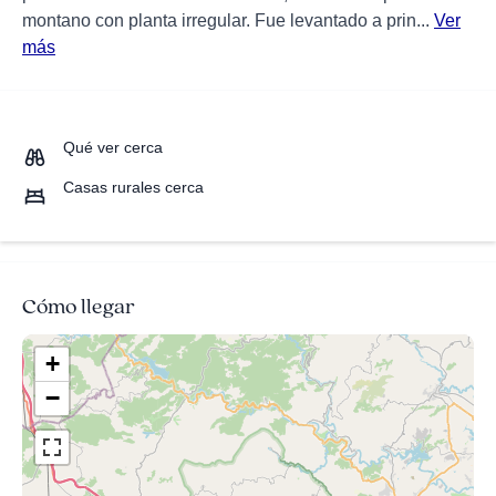
montano con planta irregular. Fue levantado a prin...
Ver
más
Qué ver cerca
Casas rurales cerca
Cómo llegar
+
−