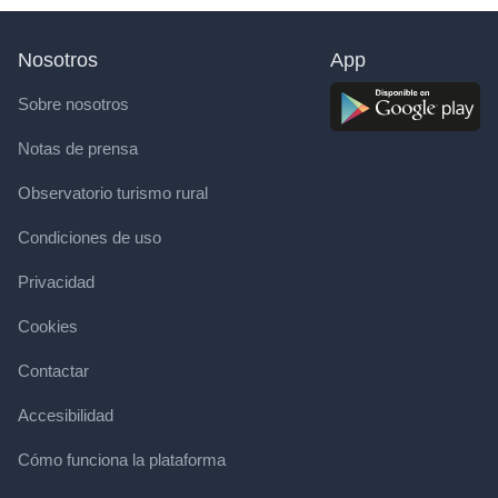
Nosotros
App
Sobre nosotros
Notas de prensa
Observatorio turismo rural
Condiciones de uso
Privacidad
Cookies
Contactar
Accesibilidad
Cómo funciona la plataforma