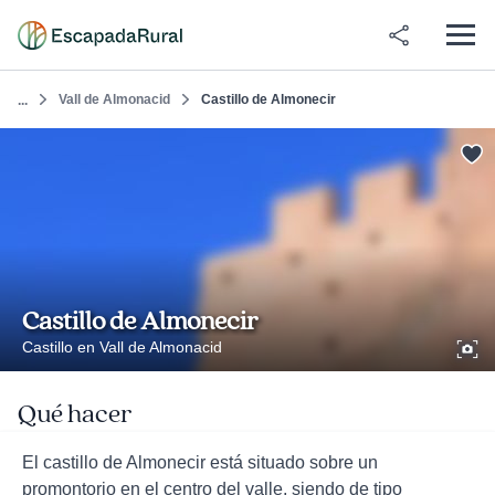
Vall de Almonacid
Castillo de Almonecir
...
Castillo de Almonecir
Castillo en Vall de Almonacid
Qué hacer
El castillo de Almonecir está situado sobre un
promontorio en el centro del valle, siendo de tipo