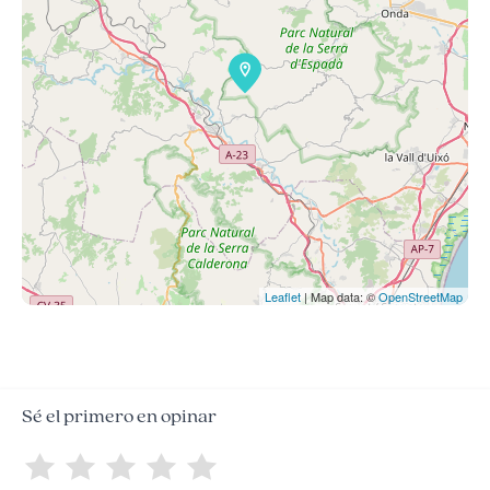
Leaflet
| Map data: ©
OpenStreetMap
Sé el primero en opinar