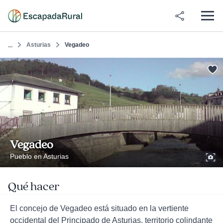
Asturias
Vegadeo
...
Vegadeo
Pueblo en Asturias
Qué hacer
El concejo de Vegadeo está situado en la vertiente
occidental del Principado de Asturias, territorio colindante