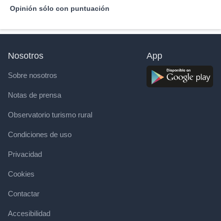
Opinión sólo con puntuación
Nosotros
App
Sobre nosotros
Notas de prensa
Observatorio turismo rural
Condiciones de uso
Privacidad
Cookies
Contactar
Accesibilidad