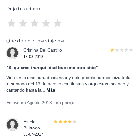
Deja tu opinón
Qué dicen otros viajeros
Cristina Del Castillo
18-08-2018
"Si quieres tranquilidad buscate otro sitio"
Vine unos dias para descansar y este pueblo parece ibiza.toda
la semana del 13 de agosto con fiestas y orquestas tocando y
cantando hasta la...
Más
Estuvo en Agosto 2018 · en pareja
Estela
Buitrago
31-07-2017