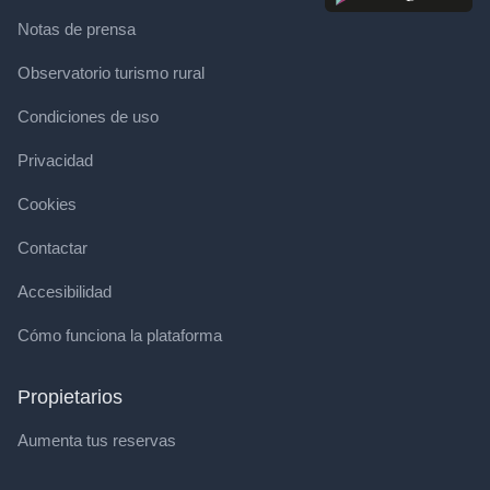
Notas de prensa
Observatorio turismo rural
Condiciones de uso
Privacidad
Cookies
Contactar
Accesibilidad
Cómo funciona la plataforma
Propietarios
Aumenta tus reservas