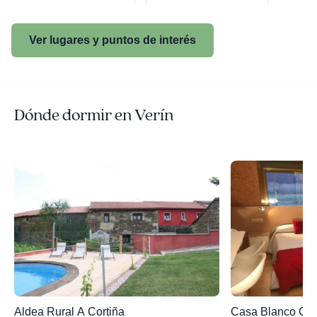
Ver lugares y puntos de interés
Dónde dormir en Verín
Aldea Rural A Cortiña
Casa Blanco Co