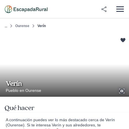
Ourense
Verín
...
Verín
Pueblo en Ourense
Qué hacer
A continuación puedes ver lo más destacado cerca de Verín
(Ourense). Si te interesa Verín y sus alrededores, te