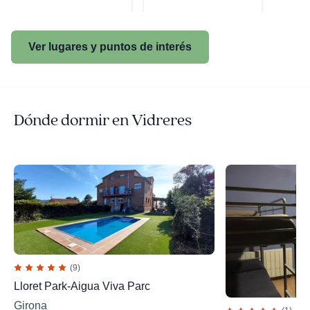
Ver lugares y puntos de interés
Dónde dormir en Vidreres
(9)
Lloret Park-Aigua Viva Parc
Girona