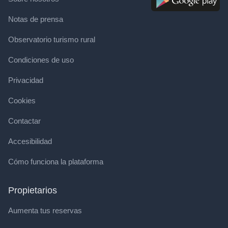
Notas de prensa
Observatorio turismo rural
Condiciones de uso
Privacidad
Cookies
Contactar
Accesibilidad
Cómo funciona la plataforma
Propietarios
Aumenta tus reservas