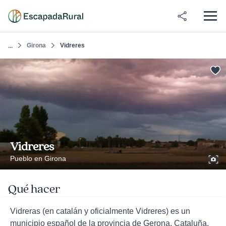
Girona
Vidreres
...
Vidreres
Pueblo en Girona
Qué hacer
Vidreras (en catalán y oficialmente Vidreres) es un
municipio español de la provincia de Gerona, Cataluña,