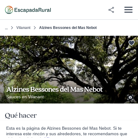
Vilanant
Alzines Bessones del Mas Nebot
...
Alzines Bessones del Mas Nebot
Sauces en Vilanant
Qué hacer
Esta es la página de Alzines Bessones del Mas Nebot. Si te
interesa este rincón y sus alrededores, te recomendamos que