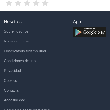
Nosotros
App
Sobre nosotros
Notas de prensa
Observatorio turismo rural
Condiciones de uso
Privacidad
Cookies
Contactar
Accesibilidad
Cómo funciona la plataforma