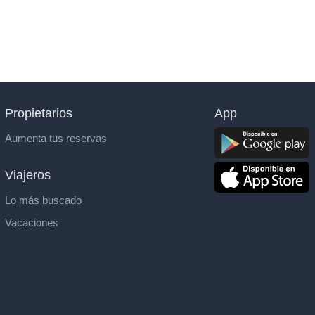
Propietarios
App
Aumenta tus reservas
Viajeros
Lo más buscado
Vacaciones