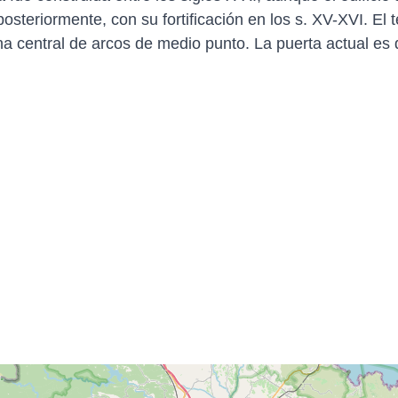
steriormente, con su fortificación en los s. XV-XVI. El 
a central de arcos de medio punto. La puerta actual es 