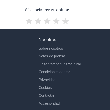
Sé el primero en opinar
Nosotros
Sobre nosotros
Notas de prensa
Observatorio turismo rural
Condiciones de uso
Privacidad
Cookies
Contactar
Accesibilidad