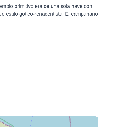
templo primitivo era de una sola nave con
de estilo gótico-renacentista. El campanario