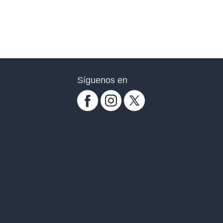
Síguenos en