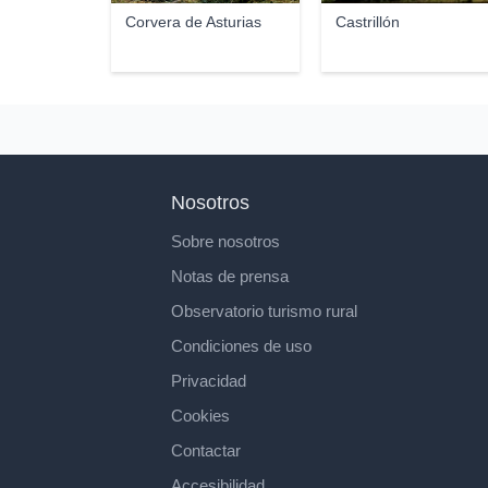
Corvera de Asturias
Castrillón
Nosotros
Sobre nosotros
Notas de prensa
Observatorio turismo rural
Condiciones de uso
Privacidad
Cookies
Contactar
Accesibilidad