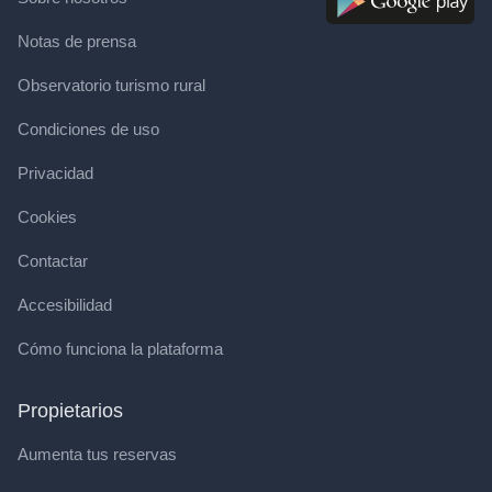
Notas de prensa
Observatorio turismo rural
Condiciones de uso
Privacidad
Cookies
Contactar
Accesibilidad
Cómo funciona la plataforma
Propietarios
Aumenta tus reservas