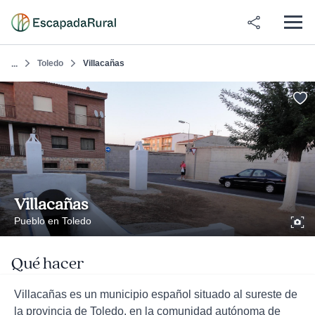
Toledo
Villacañas
...
Villacañas
Pueblo en Toledo
Qué hacer
Villacañas es un municipio español situado al sureste de
la provincia de Toledo, en la comunidad autónoma de