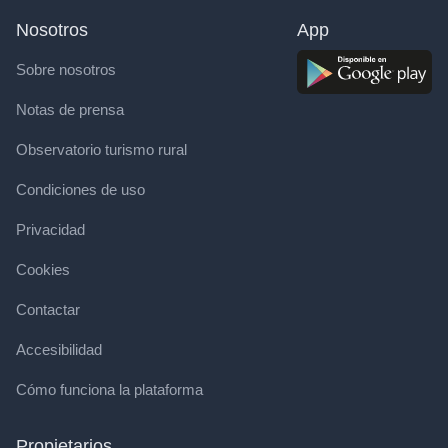
Nosotros
App
Sobre nosotros
Notas de prensa
Observatorio turismo rural
Condiciones de uso
Privacidad
Cookies
Contactar
Accesibilidad
Cómo funciona la plataforma
Propietarios