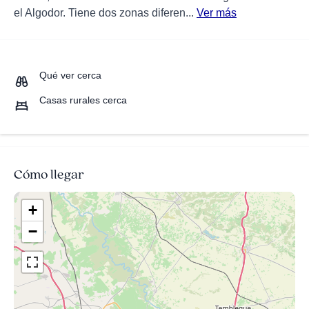
el Algodor. Tiene dos zonas diferen...
Ver más
Qué ver cerca
Casas rurales cerca
Cómo llegar
+
−