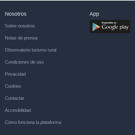
Nosotros
App
Sobre nosotros
Notas de prensa
Observatorio turismo rural
Condiciones de uso
Privacidad
Cookies
Contactar
Accesibilidad
Cómo funciona la plataforma