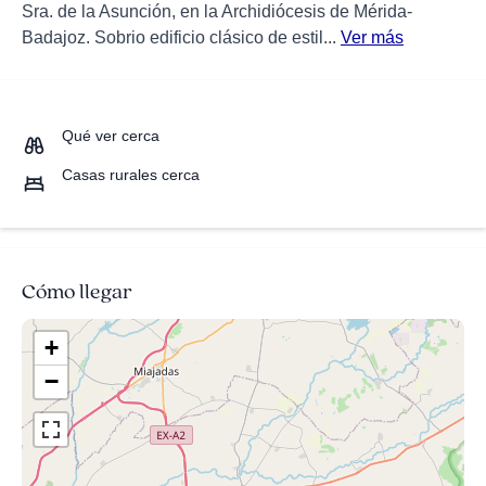
Sra. de la Asunción, en la Archidiócesis de Mérida-
Badajoz. Sobrio edificio clásico de estil...
Ver más
Qué ver cerca
Casas rurales cerca
Cómo llegar
+
−