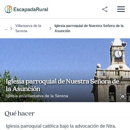
Villanueva de la
Iglesia parroquial de Nuestra Señora de la
...
Serena
Asunción
Iglesia parroquial de Nuestra Señora de
la Asunción
Iglesia en Villanueva de la Serena
Qué hacer
Iglesia parroquial católica bajo la advocación de Ntra.