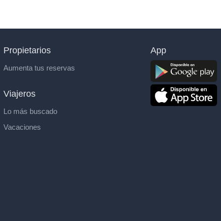
Propietarios
App
Aumenta tus reservas
Viajeros
Lo más buscado
Vacaciones