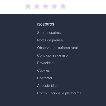
Nosotros
Sobre nosotros
Notas de prensa
Observatorio turismo rural
Condiciones de uso
Privacidad
Cookies
Contactar
Accesibilidad
Cómo funciona la plataforma