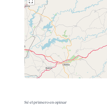
Sé el primero en opinar