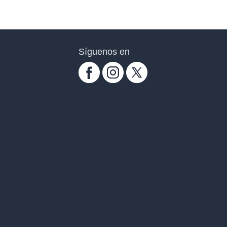
Síguenos en