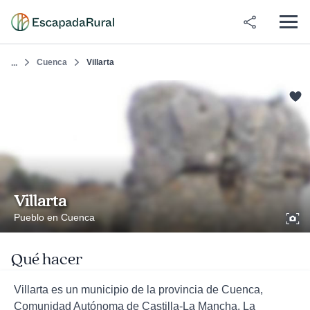
Cuenca
Villarta
...
Villarta
Pueblo en Cuenca
Qué hacer
Villarta es un municipio de la provincia de Cuenca,
Comunidad Autónoma de Castilla-La Mancha. La