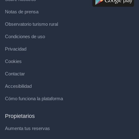
Notas de prensa
Observatorio turismo rural
Condiciones de uso
Privacidad
Cookies
Contactar
Accesibilidad
Cómo funciona la plataforma
Propietarios
Aumenta tus reservas