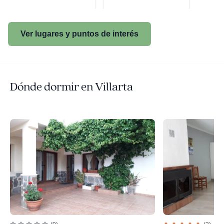
Ver lugares y puntos de interés
Dónde dormir en Villarta