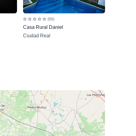
(50)
Casa Rural Daniel
Ciudad Real