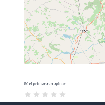
Sé el primero en opinar