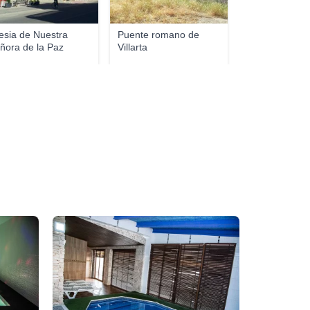
lesia de Nuestra
Puente romano de
ñora de la Paz
Villarta