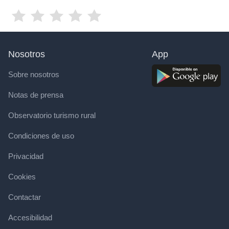
Nosotros
App
Sobre nosotros
Notas de prensa
Observatorio turismo rural
Condiciones de uso
Privacidad
Cookies
Contactar
Accesibilidad