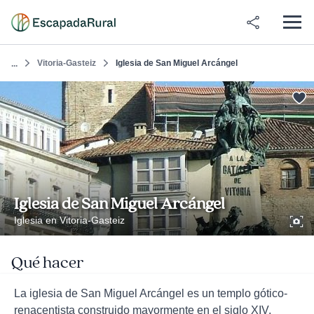
Vitoria-Gasteiz
Iglesia de San Miguel Arcángel
...
Iglesia de San Miguel Arcángel
Iglesia en Vitoria-Gasteiz
Qué hacer
La iglesia de San Miguel Arcángel es un templo gótico-
renacentista construido mayormente en el siglo XIV,