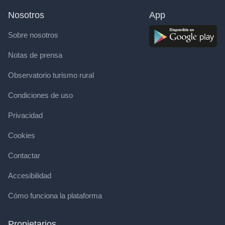
Nosotros
App
Sobre nosotros
Notas de prensa
Observatorio turismo rural
Condiciones de uso
Privacidad
Cookies
Contactar
Accesibilidad
Cómo funciona la plataforma
Propietarios