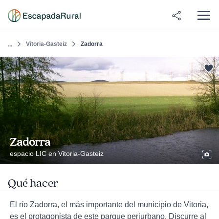
Vitoria-Gasteiz
Zadorra
...
Zadorra
espacio LIC en Vitoria-Gasteiz
Qué hacer
El río Zadorra, el más importante del municipio de Vitoria,
es el protagonista de este parque periurbano. Discurre al