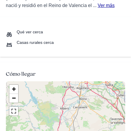
nació y residió en el Reino de Valencia el ...
Ver más
Qué ver cerca
Casas rurales cerca
Cómo llegar
+
−