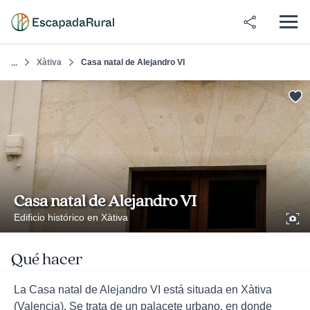
Xàtiva
Casa natal de Alejandro VI
...
Casa natal de Alejandro VI
Edificio histórico en Xàtiva
Qué hacer
La Casa natal de Alejandro VI está situada en Xàtiva
(Valencia). Se trata de un palacete urbano, en donde