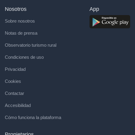
Nosotros
App
Sobre nosotros
Notas de prensa
Observatorio turismo rural
Condiciones de uso
Privacidad
Cookies
Contactar
Accesibilidad
Cómo funciona la plataforma
Propietarios