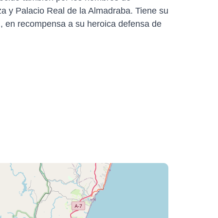
aza y Palacio Real de la Almadraba. Tiene su
n, en recompensa a su heroica defensa de