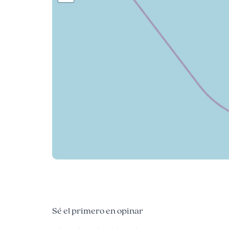
Sé el primero en opinar