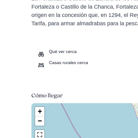
Fortaleza o Castillo de la Chanca, Fortalez
origen en la concesión que, en 1294, el R
Tarifa, para armar almadrabas para la pesca
Qué ver cerca
Casas rurales cerca
Cómo llegar
+
−