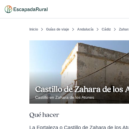
Inicio
Guías de viaje
Andalucía
Cádiz
Zahar
Castillo de Zahara de los
Castillo en Zahara de los Atunes
Qué hacer
La Fortaleza o Castillo de Zahara de los A