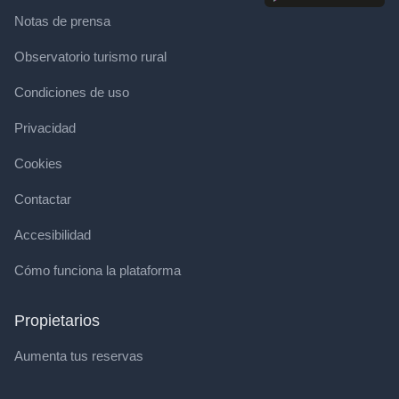
Notas de prensa
Observatorio turismo rural
Condiciones de uso
Privacidad
Cookies
Contactar
Accesibilidad
Cómo funciona la plataforma
Propietarios
Aumenta tus reservas