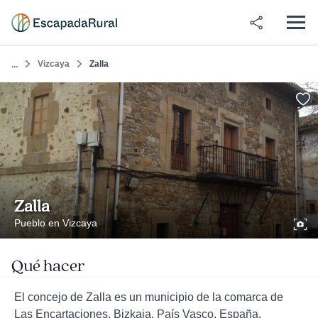
Vizcaya
Zalla
...
Zalla
Pueblo en Vizcaya
Qué hacer
El concejo de Zalla es un municipio de la comarca de
Las Encartaciones, Bizkaia, País Vasco, España,