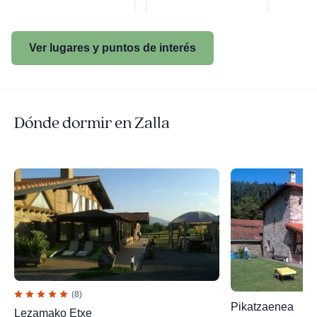
Ver lugares y puntos de interés
Dónde dormir en Zalla
(8)
Pikatzaenea
Lezamako Etxe