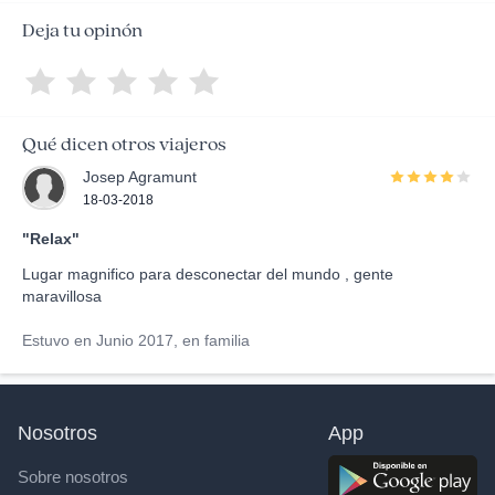
Deja tu opinón
Qué dicen otros viajeros
Josep Agramunt
18-03-2018
"Relax"
Lugar magnifico para desconectar del mundo , gente
maravillosa
Estuvo en Junio 2017, en familia
Nosotros
App
Sobre nosotros