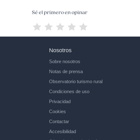
Sé el primero en opinar
Nosotros
Sobre nosotros
Notas de prensa
Observatorio turismo rural
Condiciones de uso
Privacidad
Cookies
Contactar
Accesibilidad