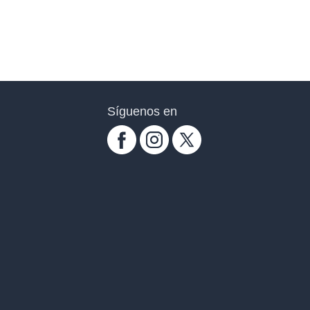
Síguenos en