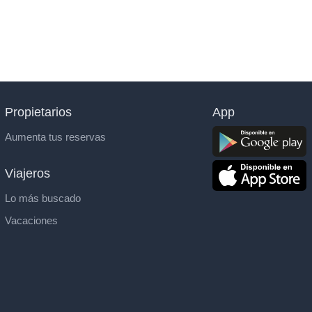
Propietarios
App
Aumenta tus reservas
Viajeros
Lo más buscado
Vacaciones