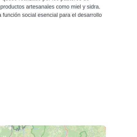
 productos artesanales como miel y sidra.
función social esencial para el desarrollo