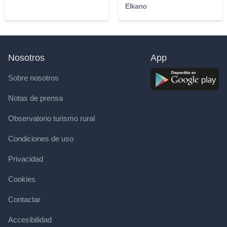
Elkano
Nosotros
App
Sobre nosotros
Notas de prensa
Observatorio turismo rural
Condiciones de uso
Privacidad
Cookies
Contactar
Accesibilidad