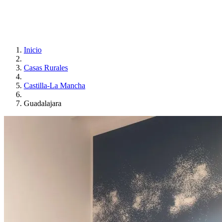
Inicio
Casas Rurales
Castilla-La Mancha
Guadalajara