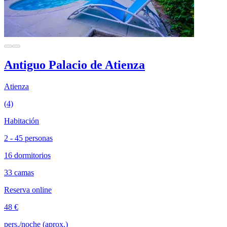
Antiguo Palacio de Atienza
Atienza
(4)
Habitación
2 - 45 personas
16 dormitorios
33 camas
Reserva online
48 €
pers./noche (aprox.)