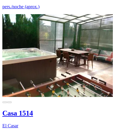
pers./noche (aprox.)
Casa 1514
El Casar