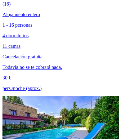
(16)
Alojamiento entero
1 - 16 personas
4 dormitorios
11 camas
Cancelación gratuita
Todavía no se te cobrará nada.
30 €
pers./noche (aprox.)