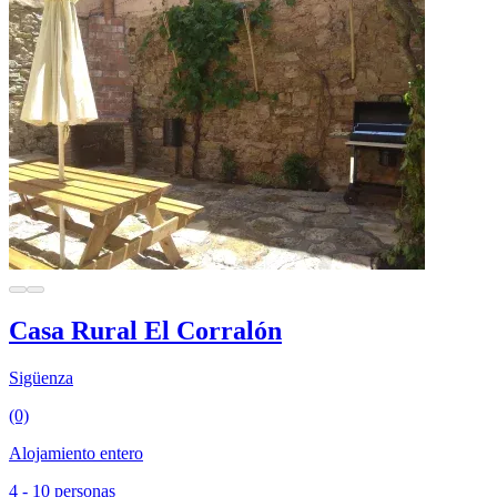
Casa Rural El Corralón
Sigüenza
(0)
Alojamiento entero
4 - 10 personas