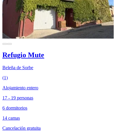
Refugio Mute
Beleña de Sorbe
(1)
Alojamiento entero
17 - 19 personas
6 dormitorios
14 camas
Cancelación gratuita