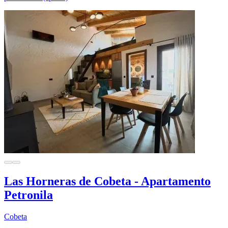
Las Horneras de Cobeta - Apartamento
Petronila
Cobeta