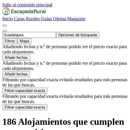
Salto al contenido principal
Inicio
Casas Rurales
Guías
Ofertas
Magazine
Opciones de búsqueda
Filtros
Mapa
Añadiendo fechas y n.º de personas podrás ver el precio exacto para
cada alojamiento.
Añadir fechas
Añadiendo fechas y n.º de personas podrás ver el precio exacto para
cada alojamiento.
Añadir fechas
Filtrando por capacidad exacta evitarás resultados para más personas
de las que buscas.
Filtrar capacidad exacta
Filtrando por capacidad exacta evitarás resultados para más personas
de las que buscas.
Filtrar capacidad exacta
186 Alojamientos que cumplen