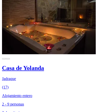
Casa de Yolanda
Jadraque
(17)
Alojamiento entero
2 - 9 personas