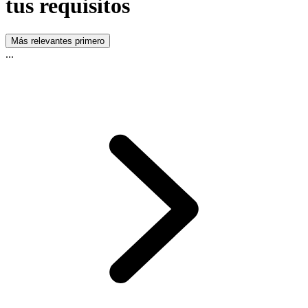
tus requisitos
Más relevantes primero
...