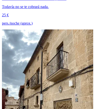
Todavía no se te cobrará nada.
25 €
pers./noche (aprox.)