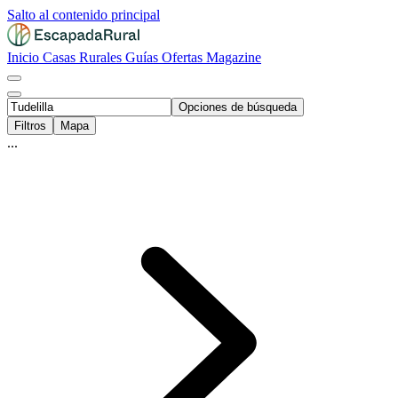
Salto al contenido principal
Inicio
Casas Rurales
Guías
Ofertas
Magazine
Opciones de búsqueda
Filtros
Mapa
...