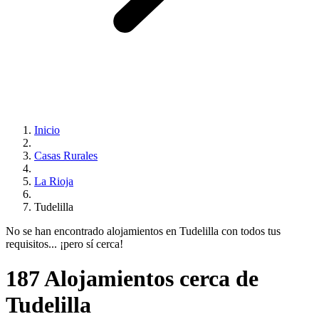
Inicio
Casas Rurales
La Rioja
Tudelilla
No se han encontrado alojamientos en Tudelilla con todos tus
requisitos... ¡pero sí cerca!
187 Alojamientos cerca de
Tudelilla