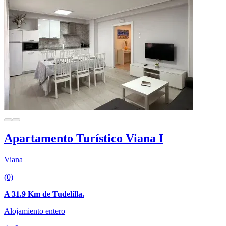
Apartamento Turístico Viana I
Viana
(0)
A 31.9 Km de Tudelilla.
Alojamiento entero