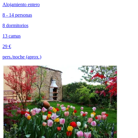
Alojamiento entero
8 - 14 personas
8 dormitorios
13 camas
29 €
pers./noche (aprox.)