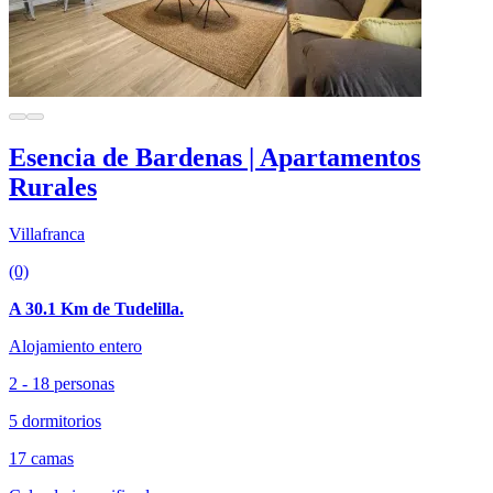
Esencia de Bardenas | Apartamentos
Rurales
Villafranca
(0)
A 30.1 Km de Tudelilla.
Alojamiento entero
2 - 18 personas
5 dormitorios
17 camas