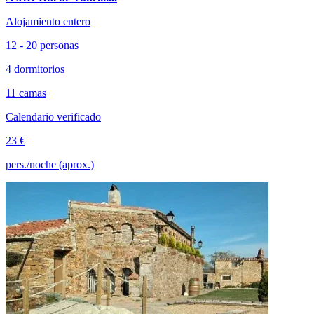
Alojamiento entero
12 - 20 personas
4 dormitorios
11 camas
Calendario verificado
23 €
pers./noche (aprox.)