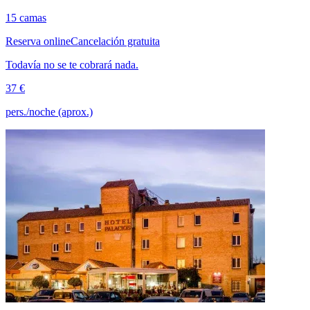
15 camas
Reserva online
Cancelación gratuita
Todavía no se te cobrará nada.
37 €
pers./noche (aprox.)