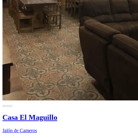
Casa El Maguillo
Jalón de Cameros