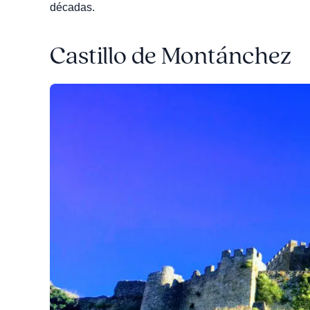
décadas.
Castillo de Montánchez