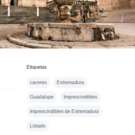
Etiquetas
caceres
Extremadura
Guadalupe
Imprescindibles
Imprescindibles de Extremadura
Listado