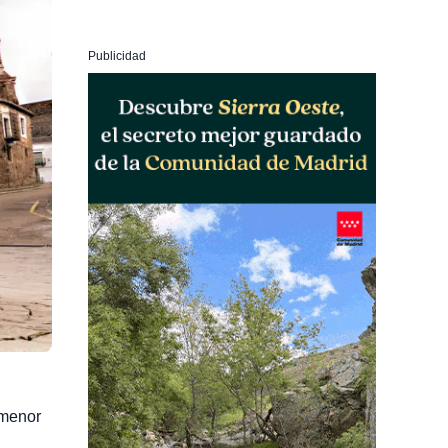
Publicidad
 menor