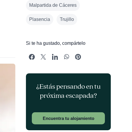
Malpartida de Cáceres
Plasencia
Trujillo
Si te ha gustado, compártelo
¿Estás pensando en tu
próxima escapada?
Encuentra tu alojamiento