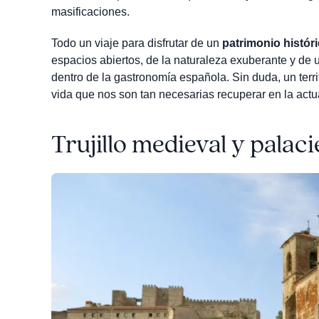
masificaciones.
Todo un viaje para disfrutar de un
patrimonio histór
espacios abiertos, de la naturaleza exuberante y de
dentro de la gastronomía española. Sin duda, un terri
vida que nos son tan necesarias recuperar en la actu
Trujillo medieval y palac