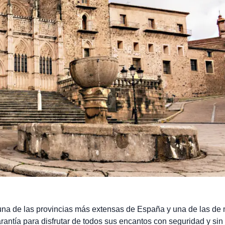
na de las provincias más extensas de España y una de las de
rantía para disfrutar de todos sus encantos con seguridad y sin