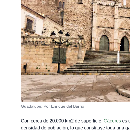
Guadalupe. Por Enrique del Barrio
Con cerca de 20.000 km2 de superficie,
Cáceres
es u
densidad de población, lo que constituye toda una ga