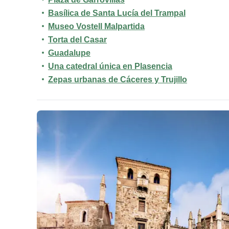
Basílica de Santa Lucía del Trampal
Museo Vostell Malpartida
Torta del Casar
Guadalupe
Una catedral única en Plasencia
Zepas urbanas de Cáceres y Trujillo