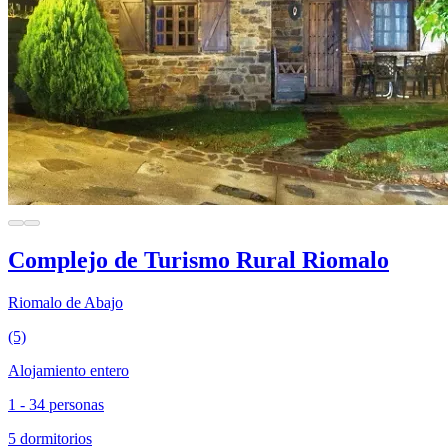
Complejo de Turismo Rural Riomalo
Riomalo de Abajo
(5)
Alojamiento entero
1 - 34 personas
5 dormitorios