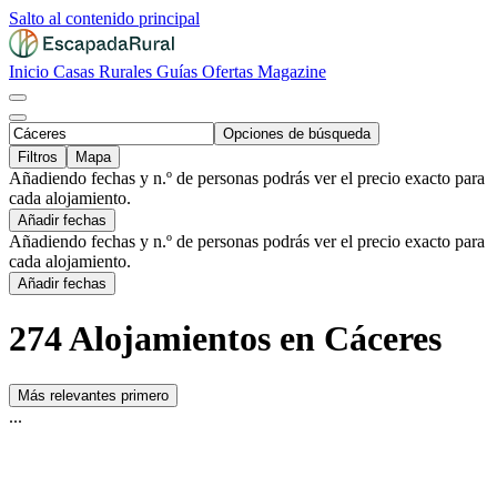
Salto al contenido principal
Inicio
Casas Rurales
Guías
Ofertas
Magazine
Opciones de búsqueda
Filtros
Mapa
Añadiendo fechas y n.º de personas podrás ver el precio exacto para
cada alojamiento.
Añadir fechas
Añadiendo fechas y n.º de personas podrás ver el precio exacto para
cada alojamiento.
Añadir fechas
274 Alojamientos en Cáceres
Más relevantes primero
...