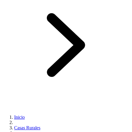
Inicio
Casas Rurales