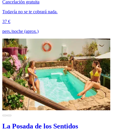
Cancelación gratuita
Todavía no se te cobrará nada.
37 €
pers./noche (aprox.)
La Posada de los Sentidos