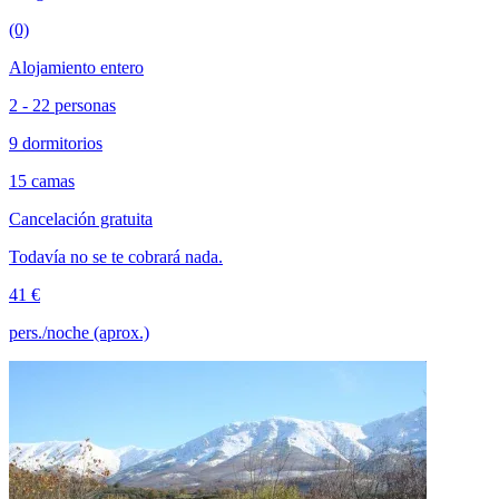
(0)
Alojamiento entero
2 - 22 personas
9 dormitorios
15 camas
Cancelación gratuita
Todavía no se te cobrará nada.
41 €
pers./noche (aprox.)