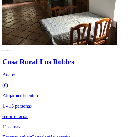
Casa Rural Los Robles
Acebo
(0)
Alojamiento entero
1 - 16 personas
6 dormitorios
11 camas