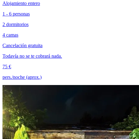
Alojamiento entero
1 - 6 personas
2 dormitorios
4 camas
Cancelación gratuita
Todavía no se te cobrará nada.
75 €
pers./noche (aprox.)