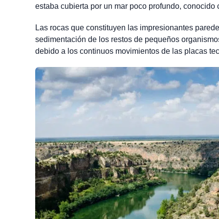
estaba cubierta por un mar poco profundo, conocido
Las rocas que constituyen las impresionantes parede
sedimentación de los restos de pequeños organismos 
debido a los continuos movimientos de las placas tec