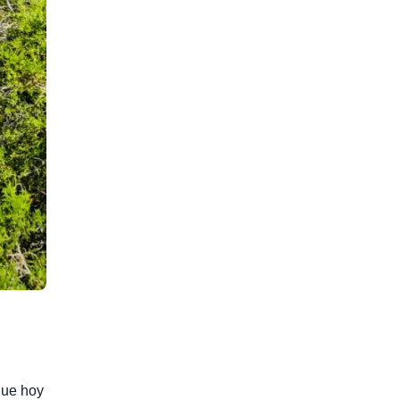
ue hoy