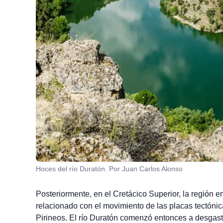
Hoces del río Duratón. Por Juan Carlos Alonso
Posteriormente, en el Cretácico Superior, la región 
relacionado con el movimiento de las placas tectónic
Pirineos. El río Duratón comenzó entonces a desgast