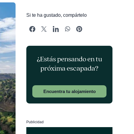
Si te ha gustado, compártelo
¿Estás pensando en tu
próxima escapada?
Encuentra tu alojamiento
Publicidad