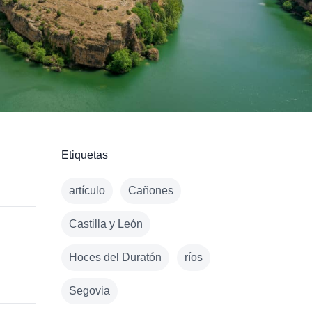
Etiquetas
artículo
Cañones
Castilla y León
Hoces del Duratón
ríos
Segovia