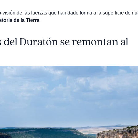
 visión de las fuerzas que han dado forma a la superficie de nu
storia de la Tierra
.
s del Duratón se remontan al