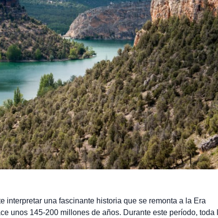
 interpretar una fascinante historia que se remonta a la Era
ace unos 145-200 millones de años. Durante este período, toda 