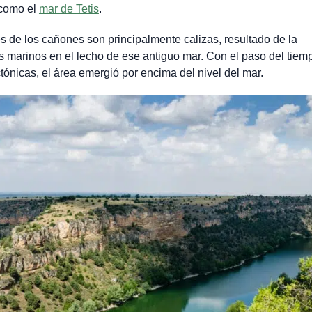
 como el
mar de Tetis
.
s de los cañones son principalmente calizas, resultado de la
marinos en el lecho de ese antiguo mar. Con el paso del tiemp
tónicas, el área emergió por encima del nivel del mar.