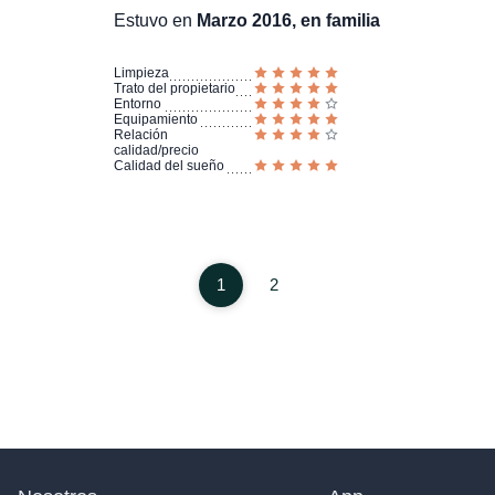
Estuvo en
Marzo 2016, en familia
Limpieza
Trato del propietario
Entorno
Equipamiento
Relación
calidad/precio
Calidad del sueño
1
2