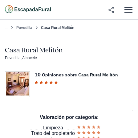
Povedilla
Casa Rural Melitón
...
Casa Rural Melitón
Povedilla, Albacete
10
Opiniones sobre
Casa Rural Melitón
Valoración por categoría:
Limpieza
Trato del propietario