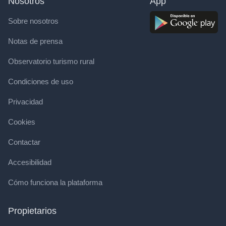
Nosotros
App
Sobre nosotros
Notas de prensa
Observatorio turismo rural
Condiciones de uso
Privacidad
Cookies
Contactar
Accesibilidad
Cómo funciona la plataforma
Propietarios