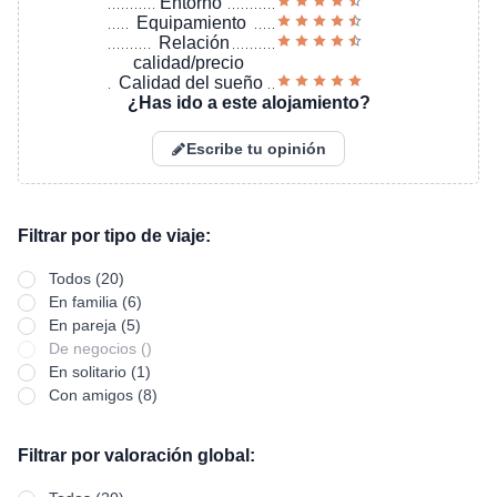
Entorno
Equipamiento
Relación
calidad/precio
Calidad del sueño
¿Has ido a este alojamiento?
Escribe tu opinión
Filtrar por tipo de viaje:
Todos (20)
En familia (6)
En pareja (5)
De negocios ()
En solitario (1)
Con amigos (8)
Filtrar por valoración global: