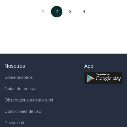
1
2
3
4
Nosotros
App
Sobre nosotros
Notas de prensa
Observatorio turismo rural
Condiciones de uso
Privacidad