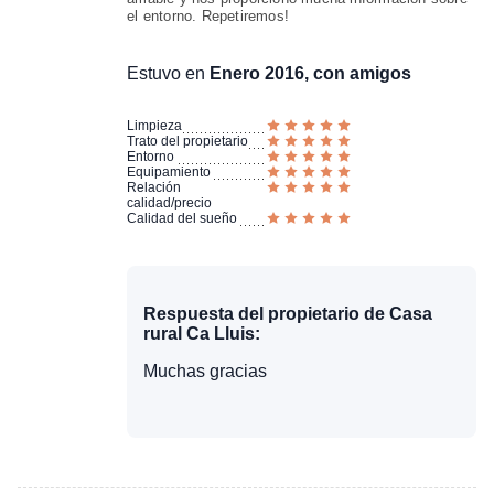
el entorno. Repetiremos!
Estuvo en
Enero 2016, con amigos
Limpieza
Trato del propietario
Entorno
Equipamiento
Relación
calidad/precio
Calidad del sueño
Respuesta del propietario de Casa
rural Ca Lluis:
Muchas gracias