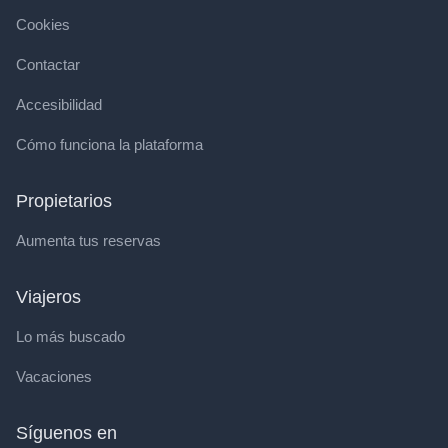
Cookies
Contactar
Accesibilidad
Cómo funciona la plataforma
Propietarios
Aumenta tus reservas
Viajeros
Lo más buscado
Vacaciones
Síguenos en