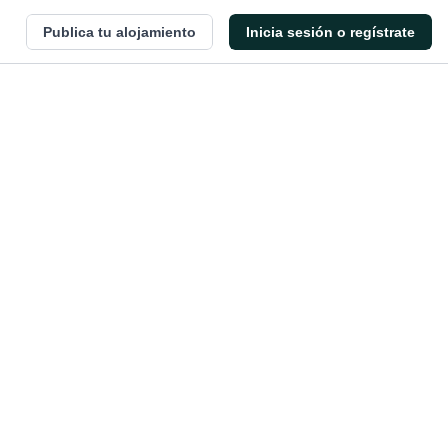
Publica tu alojamiento
Inicia sesión o regístrate