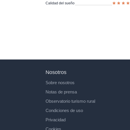
Calidad del sueño
Nosotros
Sobre nosotros
Notas de prensa
Observatorio turismo rural
Condiciones de uso
Privacidad
Cookies