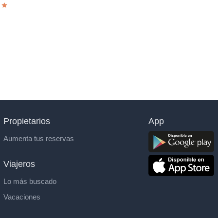
Propietarios
App
Aumenta tus reservas
Viajeros
Lo más buscado
Vacaciones