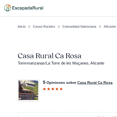
Inicio
Casas Rurales
Comunidad Valenciana
Alicante
Casa Rural Ca Rosa
Torremanzanas/La Torre de les Maçanes, Alicante
5
Opiniones sobre
Casa Rural Ca Rosa