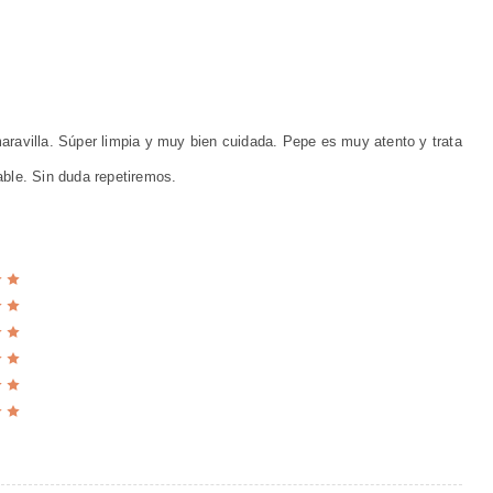
ravilla. Súper limpia y muy bien cuidada. Pepe es muy atento y trata
ble. Sin duda repetiremos.