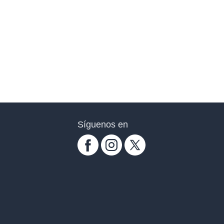
Síguenos en