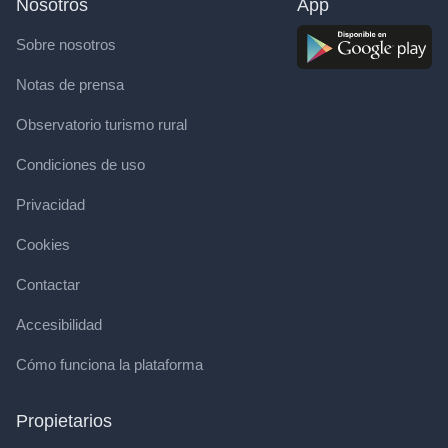
Nosotros
App
Sobre nosotros
Notas de prensa
Observatorio turismo rural
Condiciones de uso
Privacidad
Cookies
Contactar
Accesibilidad
Cómo funciona la plataforma
Propietarios