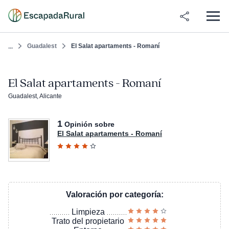
Guadalest
El Salat apartaments - Romaní
...
El Salat apartaments - Romaní
Guadalest, Alicante
1
Opinión sobre
El Salat apartaments - Romaní
Valoración por categoría:
Limpieza
Trato del propietario