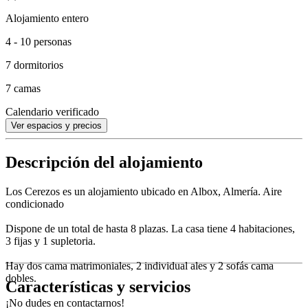
Alojamiento entero
4 - 10 personas
7 dormitorios
7 camas
Calendario verificado
Ver espacios y precios
Descripción del alojamiento
Los Cerezos es un alojamiento ubicado en Albox, Almería. Aire
condicionado
Dispone de un total de hasta 8 plazas. La casa tiene 4 habitaciones,
3 fijas y 1 supletoria.
Hay dos cama matrimoniales, 2 individual ales y 2 sofás cama
dobles.
Características y servicios
¡No dudes en contactarnos!