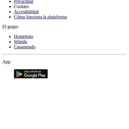
Privacidad
Cookies
Accesibilidad
Cómo funciona la plataforma
El grupo
Hometogo
Wimdu
Casamundo
App
Síguenos