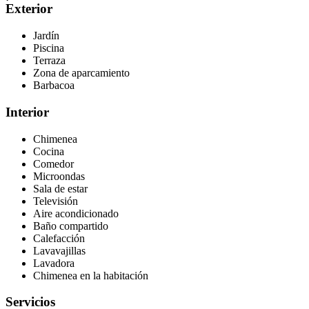
Exterior
Jardín
Piscina
Terraza
Zona de aparcamiento
Barbacoa
Interior
Chimenea
Cocina
Comedor
Microondas
Sala de estar
Televisión
Aire acondicionado
Baño compartido
Calefacción
Lavavajillas
Lavadora
Chimenea en la habitación
Servicios