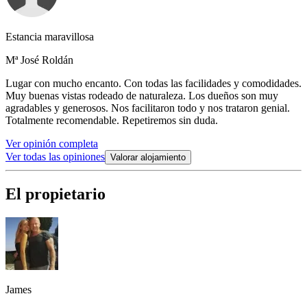
Estancia maravillosa
Mª José Roldán
Lugar con mucho encanto. Con todas las facilidades y comodidades.
Muy buenas vistas rodeado de naturaleza. Los dueños son muy
agradables y generosos. Nos facilitaron todo y nos trataron genial.
Totalmente recomendable. Repetiremos sin duda.
Ver opinión completa
Ver todas las opiniones
Valorar alojamiento
El propietario
James