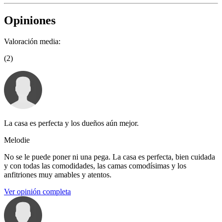
Opiniones
Valoración media:
(2)
La casa es perfecta y los dueños aún mejor.
Melodie
No se le puede poner ni una pega. La casa es perfecta, bien cuidada
y con todas las comodidades, las camas comodísimas y los
anfitriones muy amables y atentos.
Ver opinión completa