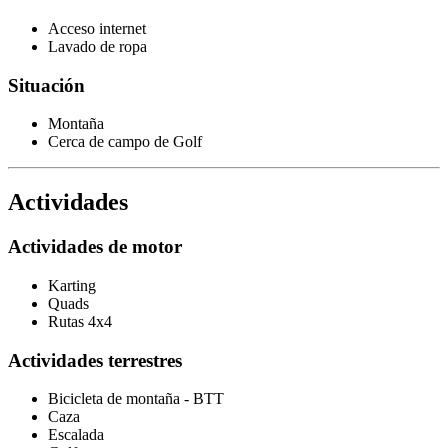
Acceso internet
Lavado de ropa
Situación
Montaña
Cerca de campo de Golf
Actividades
Actividades de motor
Karting
Quads
Rutas 4x4
Actividades terrestres
Bicicleta de montaña - BTT
Caza
Escalada