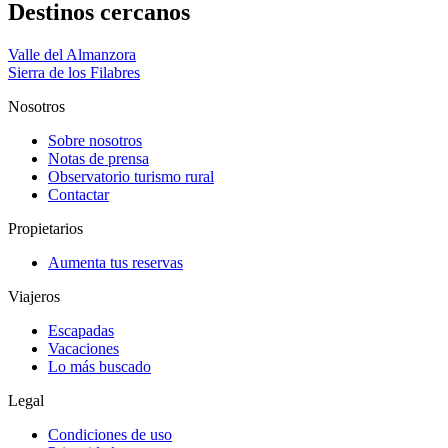
Destinos cercanos
Valle del Almanzora
Sierra de los Filabres
Nosotros
Sobre nosotros
Notas de prensa
Observatorio turismo rural
Contactar
Propietarios
Aumenta tus reservas
Viajeros
Escapadas
Vacaciones
Lo más buscado
Legal
Condiciones de uso