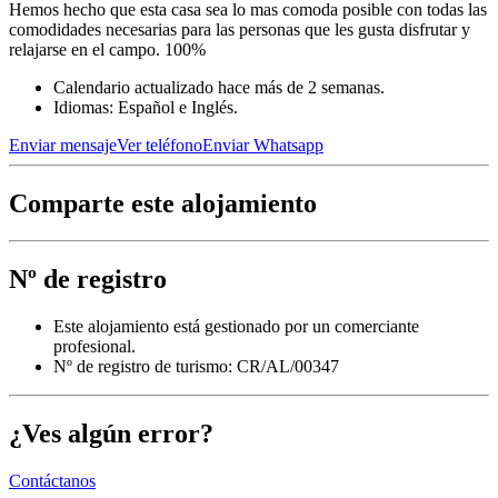
Hemos hecho que esta casa sea lo mas comoda posible con todas las
comodidades necesarias para las personas que les gusta disfrutar y
relajarse en el campo. 100%
Calendario actualizado hace más de 2 semanas.
Idiomas: Español e Inglés.
Enviar mensaje
Ver teléfono
Enviar Whatsapp
Comparte este alojamiento
Nº de registro
Este alojamiento está gestionado por un comerciante
profesional.
Nº de registro de turismo: CR/AL/00347
¿Ves algún error?
Contáctanos