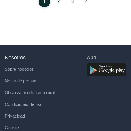
1
2
3
4
Nosotros
App
Sobre nosotros
Notas de prensa
Observatorio turismo rural
Condiciones de uso
Privacidad
Cookies