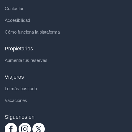
Contactar
Accesibilidad
Cómo funciona la plataforma
Propietarios
Aumenta tus reservas
Viajeros
Lo más buscado
Vacaciones
Síguenos en