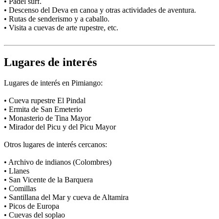
• Pádel surf.
• Descenso del Deva en canoa y otras actividades de aventura.
• Rutas de senderismo y a caballo.
• Visita a cuevas de arte rupestre, etc.
Lugares de interés
Lugares de interés en Pimiango:
• Cueva rupestre El Pindal
• Ermita de San Emeterio
• Monasterio de Tina Mayor
• Mirador del Picu y del Picu Mayor
Otros lugares de interés cercanos:
• Archivo de indianos (Colombres)
• Llanes
• San Vicente de la Barquera
• Comillas
• Santillana del Mar y cueva de Altamira
• Picos de Europa
• Cuevas del soplao