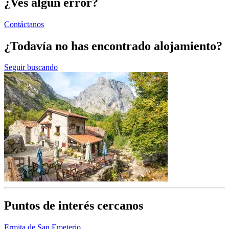
¿Ves algún error?
Contáctanos
¿Todavía no has encontrado alojamiento?
Seguir buscando
Puntos de interés cercanos
Ermita de San Emeterio