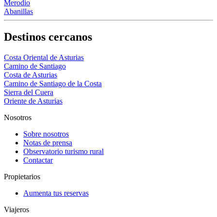
Merodio
Abanillas
Destinos cercanos
Costa Oriental de Asturias
Camino de Santiago
Costa de Asturias
Camino de Santiago de la Costa
Sierra del Cuera
Oriente de Asturias
Nosotros
Sobre nosotros
Notas de prensa
Observatorio turismo rural
Contactar
Propietarios
Aumenta tus reservas
Viajeros