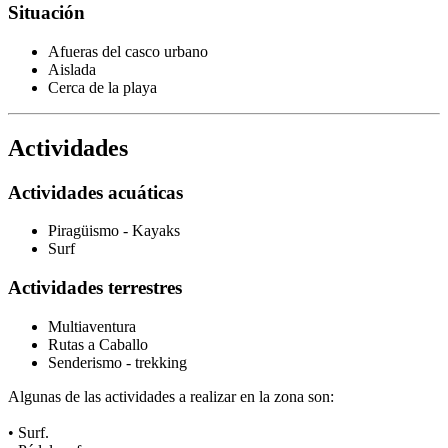
Situación
Afueras del casco urbano
Aislada
Cerca de la playa
Actividades
Actividades acuáticas
Piragüismo - Kayaks
Surf
Actividades terrestres
Multiaventura
Rutas a Caballo
Senderismo - trekking
Algunas de las actividades a realizar en la zona son:
• Surf.