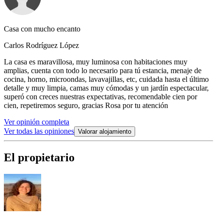
Casa con mucho encanto
Carlos Rodríguez López
La casa es maravillosa, muy luminosa con habitaciones muy
amplias, cuenta con todo lo necesario para tú estancia, menaje de
cocina, horno, microondas, lavavajillas, etc, cuidada hasta el último
detalle y muy limpia, camas muy cómodas y un jardín espectacular,
superó con creces nuestras expectativas, recomendable cien por
cien, repetiremos seguro, gracias Rosa por tu atención
Ver opinión completa
Ver todas las opiniones
Valorar alojamiento
El propietario