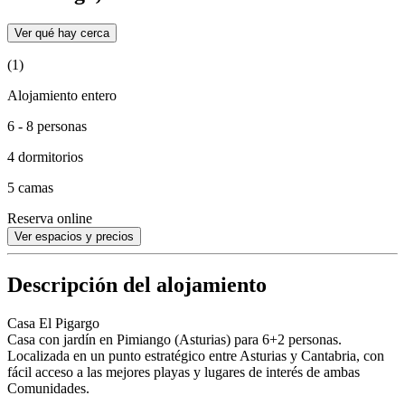
Ver qué hay cerca
(1)
Alojamiento entero
6 - 8 personas
4 dormitorios
5 camas
Reserva online
Ver espacios y precios
Descripción del alojamiento
Casa El Pigargo
Casa con jardín en Pimiango (Asturias) para 6+2 personas.
Localizada en un punto estratégico entre Asturias y Cantabria, con
fácil acceso a las mejores playas y lugares de interés de ambas
Comunidades.