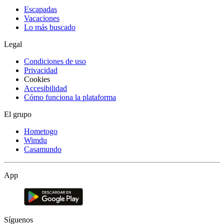
Escapadas
Vacaciones
Lo más buscado
Legal
Condiciones de uso
Privacidad
Cookies
Accesibilidad
Cómo funciona la plataforma
El grupo
Hometogo
Wimdu
Casamundo
App
Síguenos