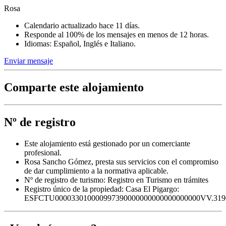
Rosa
Calendario actualizado hace 11 días.
Responde al 100% de los mensajes en menos de 12 horas.
Idiomas: Español, Inglés e Italiano.
Enviar mensaje
Comparte este alojamiento
Nº de registro
Este alojamiento está gestionado por un comerciante
profesional.
Rosa Sancho Gómez, presta sus servicios con el compromiso
de dar cumplimiento a la normativa aplicable.
Nº de registro de turismo: Registro en Turismo en trámites
Registro único de la propiedad:
Casa El Pigargo:
ESFCTU000033010000997390000000000000000000VV.319