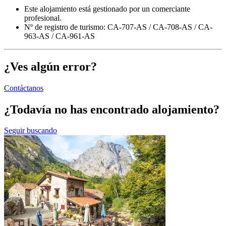
Este alojamiento está gestionado por un comerciante
profesional.
Nº de registro de turismo: CA-707-AS / CA-708-AS / CA-
963-AS / CA-961-AS
¿Ves algún error?
Contáctanos
¿Todavía no has encontrado alojamiento?
Seguir buscando