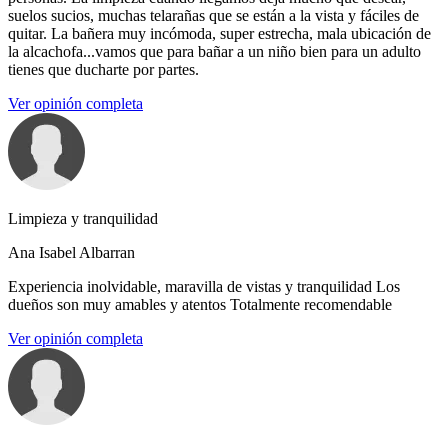
suelos sucios, muchas telarañas que se están a la vista y fáciles de
quitar. La bañera muy incómoda, super estrecha, mala ubicación de
la alcachofa...vamos que para bañar a un niño bien para un adulto
tienes que ducharte por partes.
Ver opinión completa
Limpieza y tranquilidad
Ana Isabel Albarran
Experiencia inolvidable, maravilla de vistas y tranquilidad Los
dueños son muy amables y atentos Totalmente recomendable
Ver opinión completa