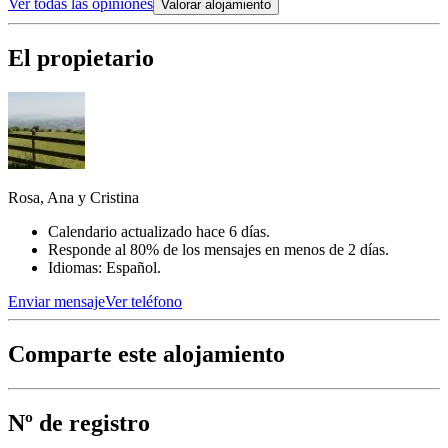
Ver todas las opiniones
Valorar alojamiento
El propietario
Rosa, Ana y Cristina
Calendario actualizado hace 6 días.
Responde al 80% de los mensajes en menos de 2 días.
Idiomas: Español.
Enviar mensaje
Ver teléfono
Comparte este alojamiento
Nº de registro