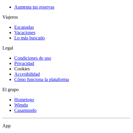
Aumenta tus reservas
Viajeros
Escapadas
Vacaciones
Lo más buscado
Legal
Condiciones de uso
Privacidad
Cookies
Accesibilidad
Cómo funciona la plataforma
El grupo
Hometogo
Wimdu
Casamundo
App