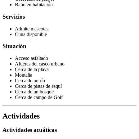
Baño en habitación
Servicios
Admite mascotas
Cuna disponible
Situación
Acceso asfaltado
Afueras del casco urbano
Cerca de la playa
Montaña
Cerca de un río
Cerca de pistas de esquí
Cerca de un bosque
Cerca de campo de Golf
Actividades
Actividades acuáticas